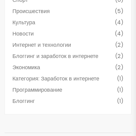
Происшествия
(5)
Культура
(4)
Новости
(4)
Интернет и технологии
(2)
Блоггинг и заработок в интернете
(2)
Экономика
(2)
Категория: Заработок в интернете
(1)
Программирование
(1)
Блоггинг
(1)