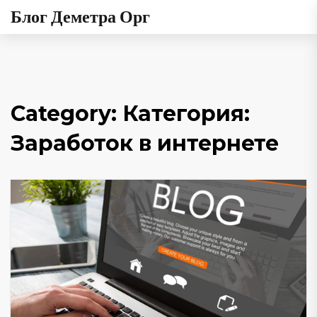
Блог Деметра Орг
Category: Категория:
Заработок в интернете