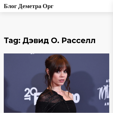
Блог Деметра Орг
Tag: Дэвид О. Расселл