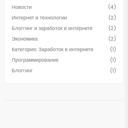
Новости
(4)
Интернет и технологии
(2)
Блоггинг и заработок в интернете
(2)
Экономика
(2)
Категория: Заработок в интернете
(1)
Программирование
(1)
Блоггинг
(1)