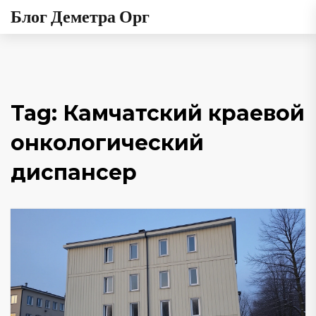
Блог Деметра Орг
Tag: Камчатский краевой
онкологический
диспансер