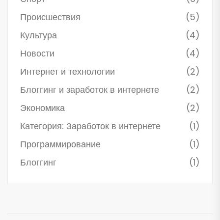
Происшествия
(5)
Культура
(4)
Новости
(4)
Интернет и технологии
(2)
Блоггинг и заработок в интернете
(2)
Экономика
(2)
Категория: Заработок в интернете
(1)
Программирование
(1)
Блоггинг
(1)