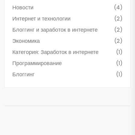
Новости
(4)
Интернет и технологии
(2)
Блоггинг и заработок в интернете
(2)
Экономика
(2)
Категория: Заработок в интернете
(1)
Программирование
(1)
Блоггинг
(1)