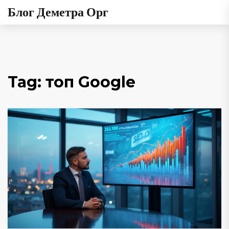
Блог Деметра Орг
Tag: топ Google